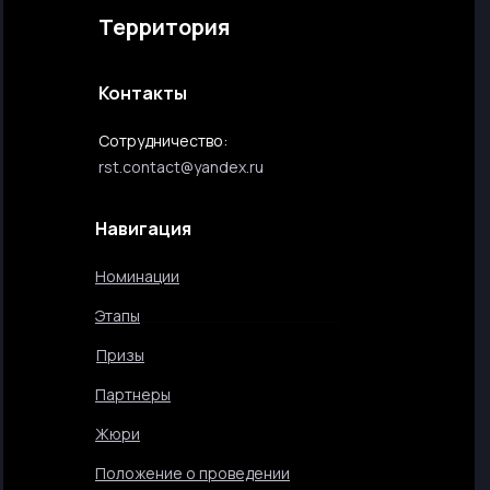
Территория
Контакты
Сотрудничество:
rst.contact@yandex.ru
Навигация
Номинации
Этапы
Призы
Партнеры
Жюри
Положение о проведении