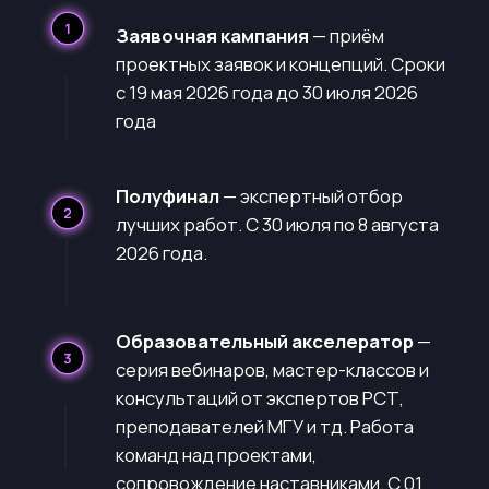
Призы и возможности